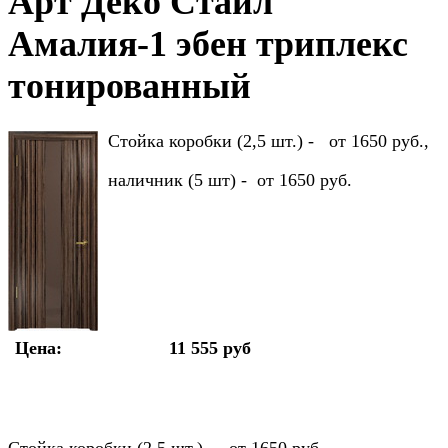
Арт Деко Стайл
Амалия-1 эбен триплекс
тонированный
Стойка коробки (2,5 шт.) - от 1650 руб.,
наличник (5 шт) - от 1650 руб.
Цена:
11 555 руб