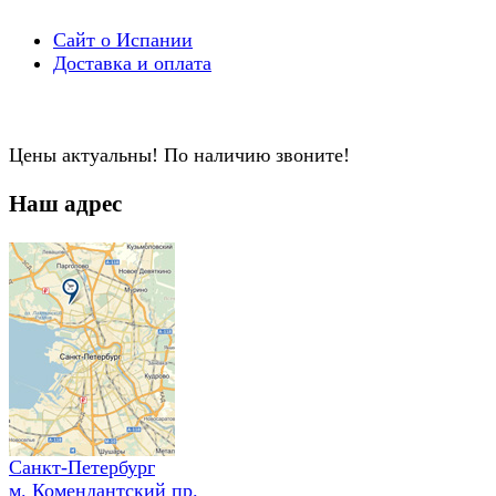
Сайт о Испании
Доставка и оплата
Цены актуальны! По наличию звоните!
Наш адрес
Санкт-Петербург
м. Комендантский пр.