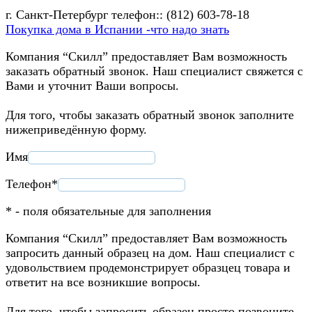
г. Санкт-Петербург телефон:: (812) 603-78-18
Покупка дома в Испании -что надо знать
Компания “Скилл” предоставляет Вам возможность
заказать обратный звонок. Наш специалист свяжется с
Вами и уточнит Ваши вопросы.
Для того, чтобы заказать обратный звонок заполните
нижеприведённую форму.
Имя
Телефон*
* - поля обязательные для заполнения
Компания “Скилл” предоставляет Вам возможность
запросить данный образец на дом. Наш специалист с
удовольствием продемонстрирует образцец товара и
ответит на все возникшие вопросы.
Для того, чтобы запросить образец просто позвоните