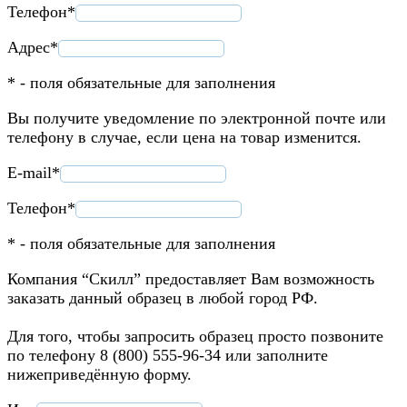
Телефон*
Адрес*
* - поля обязательные для заполнения
Вы получите уведомление по электронной почте или
телефону в случае, если цена на товар изменится.
E-mail*
Телефон*
* - поля обязательные для заполнения
Компания “Скилл” предоставляет Вам возможность
заказать данный образец в любой город РФ.
Для того, чтобы запросить образец просто позвоните
по телефону 8 (800) 555-96-34 или заполните
нижеприведённую форму.