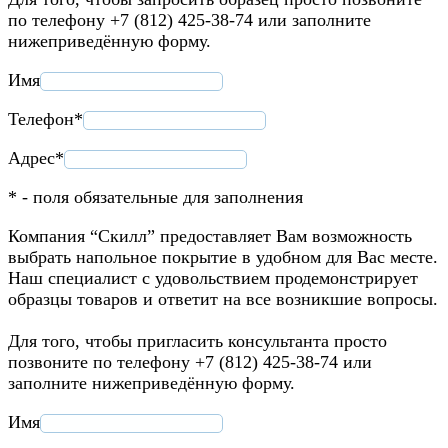
по телефону +7 (812) 425-38-74 или заполните
нижеприведённую форму.
Имя
Телефон*
Адрес*
* - поля обязательные для заполнения
Компания “Скилл” предоставляет Вам возможность
выбрать напольное покрытие в удобном для Вас месте.
Наш специалист с удовольствием продемонстрирует
образцы товаров и ответит на все возникшие вопросы.
Для того, чтобы пригласить консультанта просто
позвоните по телефону +7 (812) 425-38-74 или
заполните нижеприведённую форму.
Имя