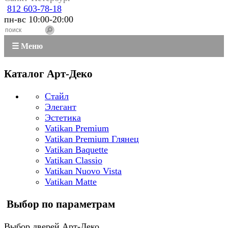
812 603-78-18
пн-вс 10:00-20:00
☰ Меню
Каталог Арт-Деко
Стайл
Элегант
Эстетика
Vatikan Premium
Vatikan Premium Глянец
Vatikan Baquette
Vatikan Classio
Vatikan Nuovo Vista
Vatikan Matte
Выбор по параметрам
Выбор дверей Арт-Деко