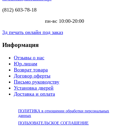
(812) 603-78-18
пн-вс 10:00-20:00
3д печать онлайн под заказ
Информация
Отзывы о нас
Юр.лицам
Возврат товара
Договор оферты
Письмо руководству
Установка дверей
Доставка и оплата
ПОЛИТИКА в отношении обработки персональных
данных
ПОЛЬЗОВАТЕЛЬСКОЕ СОГЛАШЕНИЕ