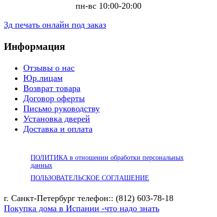
пн-вс 10:00-20:00
3д печать онлайн под заказ
Информация
Отзывы о нас
Юр.лицам
Возврат товара
Договор оферты
Письмо руководству
Установка дверей
Доставка и оплата
ПОЛИТИКА в отношении обработки персональных
данных
ПОЛЬЗОВАТЕЛЬСКОЕ СОГЛАШЕНИЕ
г. Санкт-Петербург телефон:: (812) 603-78-18
Покупка дома в Испании -что надо знать