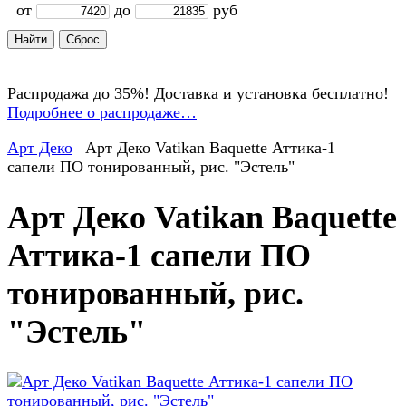
от
до
руб
Распродажа до 35%! Доставка и установка бесплатно!
Подробнее о распродаже…
Арт Деко
Арт Деко Vatikan Baquette Аттика-1
сапели ПО тонированный, рис. "Эстель"
Арт Деко Vatikan Baquette
Аттика-1 сапели ПО
тонированный, рис.
"Эстель"