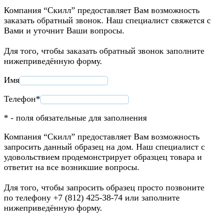
Компания “Скилл” предоставляет Вам возможность
заказать обратный звонок. Наш специалист свяжется с
Вами и уточнит Ваши вопросы.
Для того, чтобы заказать обратный звонок заполните
нижеприведённую форму.
Имя
Телефон*
* - поля обязательные для заполнения
Компания “Скилл” предоставляет Вам возможность
запросить данный образец на дом. Наш специалист с
удовольствием продемонстрирует образцец товара и
ответит на все возникшие вопросы.
Для того, чтобы запросить образец просто позвоните
по телефону +7 (812) 425-38-74 или заполните
нижеприведённую форму.