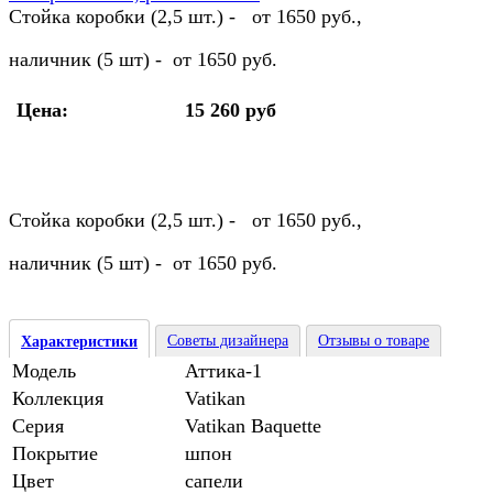
Стойка коробки (2,5 шт.) - от 1650 руб.,
наличник (5 шт) - от 1650 руб.
Цена:
15 260 руб
Стойка коробки (2,5 шт.) - от 1650 руб.,
наличник (5 шт) - от 1650 руб.
Советы дизайнера
Отзывы о товаре
Характеристики
Модель
Аттика-1
Коллекция
Vatikan
Серия
Vatikan Baquette
Покрытие
шпон
Цвет
сапели