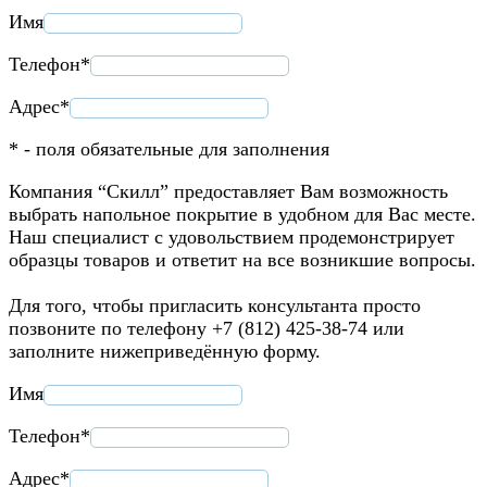
Имя
Телефон*
Адрес*
* - поля обязательные для заполнения
Компания “Скилл” предоставляет Вам возможность
выбрать напольное покрытие в удобном для Вас месте.
Наш специалист с удовольствием продемонстрирует
образцы товаров и ответит на все возникшие вопросы.
Для того, чтобы пригласить консультанта просто
позвоните по телефону +7 (812) 425-38-74 или
заполните нижеприведённую форму.
Имя
Телефон*
Адрес*