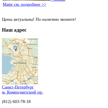
Matte
см. подробнее >>
Цены актуальны! По наличию звоните!
Наш адрес
Санкт-Петербург
м. Комендантский пр.
(812) 603-78-18