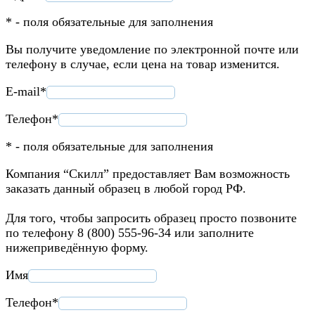
* - поля обязательные для заполнения
Вы получите уведомление по электронной почте или
телефону в случае, если цена на товар изменится.
E-mail*
Телефон*
* - поля обязательные для заполнения
Компания “Скилл” предоставляет Вам возможность
заказать данный образец в любой город РФ.
Для того, чтобы запросить образец просто позвоните
по телефону 8 (800) 555-96-34 или заполните
нижеприведённую форму.
Имя
Телефон*