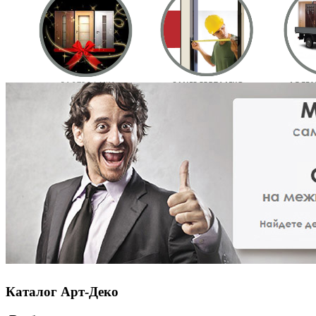
Каталог Арт-Деко