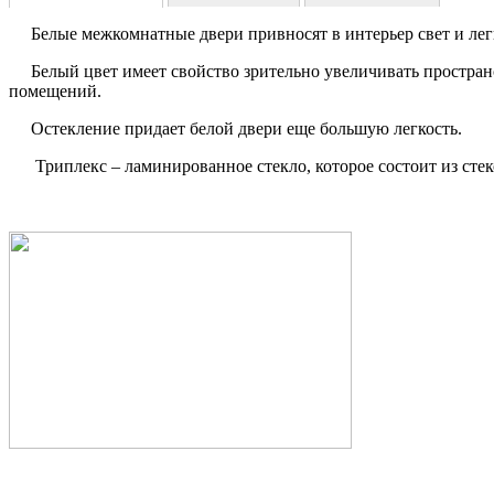
Белые межкомнатные двери привносят в интерьер свет и легкос
Белый цвет имеет свойство зрительно увеличивать пространст
помещений.
Остекление придает белой двери еще большую легкость.
Триплекс – ламинированное стекло, которое состоит из стек