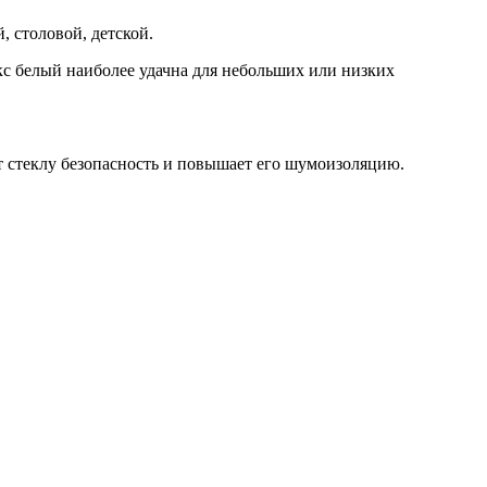
 столовой, детской.
с белый наиболее удачна для небольших или низких
т стеклу безопасность и повышает его шумоизоляцию.