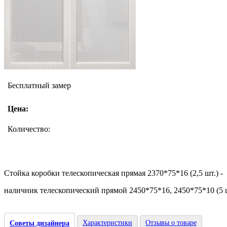
Бесплатный замер
Цена:
Количество:
Стойка коробки телескопическая прямая 2370*75*16 (2,5 шт.) - 
наличник телескопический прямой 2450*75*16, 2450*75*10 (5 ш
Характеристики
Отзывы о товаре
Советы дизайнера