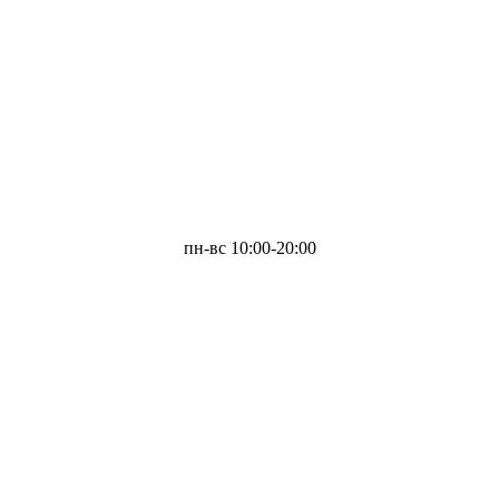
пн-вс 10:00-20:00