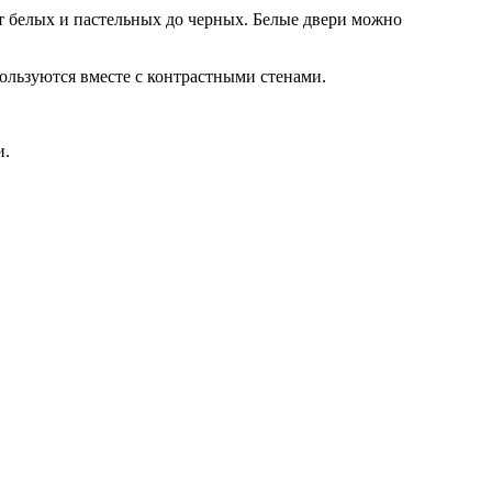
 белых и пастельных до черных. Белые двери можно
ользуются вместе с контрастными стенами.
и.