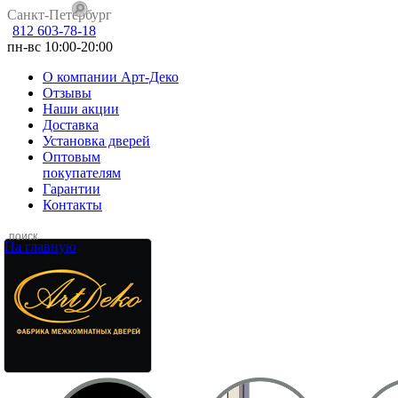
Санкт-Петербург
812 603-78-18
пн-вс 10:00-20:00
О компании Арт-Деко
Отзывы
Наши акции
Доставка
Установка дверей
Оптовым
покупателям
Гарантии
Контакты
На главную