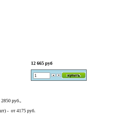
12 665 руб
2850 руб.,
т) - от 4175 руб.