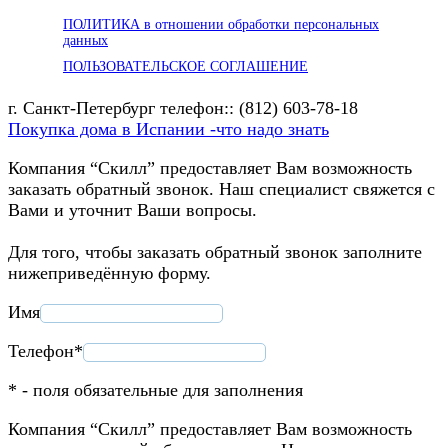
ПОЛИТИКА в отношении обработки персональных
данных
ПОЛЬЗОВАТЕЛЬСКОЕ СОГЛАШЕНИЕ
г. Санкт-Петербург телефон:: (812) 603-78-18
Покупка дома в Испании -что надо знать
Компания “Скилл” предоставляет Вам возможность
заказать обратный звонок. Наш специалист свяжется с
Вами и уточнит Ваши вопросы.
Для того, чтобы заказать обратный звонок заполните
нижеприведённую форму.
Имя
Телефон*
* - поля обязательные для заполнения
Компания “Скилл” предоставляет Вам возможность