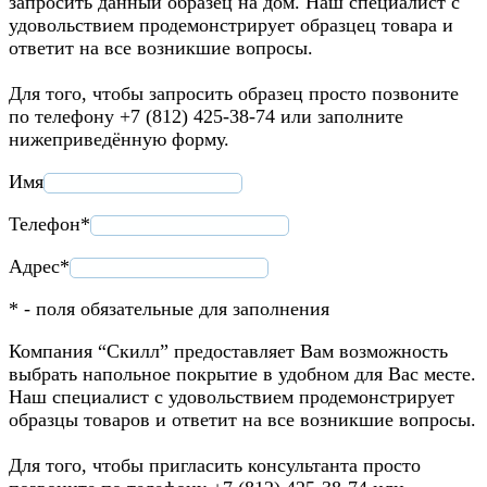
запросить данный образец на дом. Наш специалист с
удовольствием продемонстрирует образцец товара и
ответит на все возникшие вопросы.
Для того, чтобы запросить образец просто позвоните
по телефону +7 (812) 425-38-74 или заполните
нижеприведённую форму.
Имя
Телефон*
Адрес*
* - поля обязательные для заполнения
Компания “Скилл” предоставляет Вам возможность
выбрать напольное покрытие в удобном для Вас месте.
Наш специалист с удовольствием продемонстрирует
образцы товаров и ответит на все возникшие вопросы.
Для того, чтобы пригласить консультанта просто