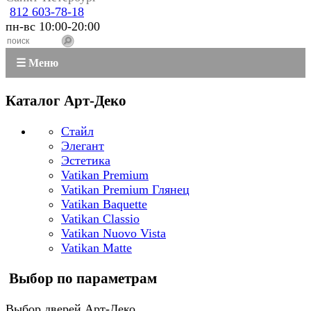
812 603-78-18
пн-вс 10:00-20:00
☰ Меню
Каталог Арт-Деко
Стайл
Элегант
Эстетика
Vatikan Premium
Vatikan Premium Глянец
Vatikan Baquette
Vatikan Classio
Vatikan Nuovo Vista
Vatikan Matte
Выбор по параметрам
Выбор дверей Арт-Деко