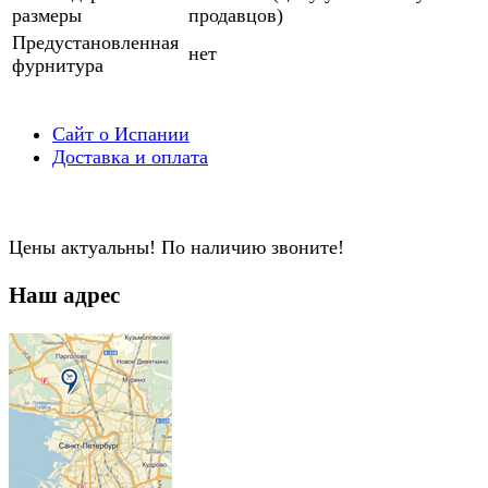
размеры
продавцов)
Предустановленная
нет
фурнитура
Сайт о Испании
Доставка и оплата
Цены актуальны! По наличию звоните!
Наш адрес