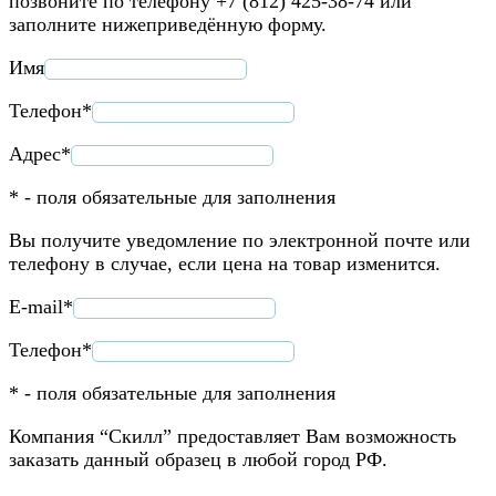
позвоните по телефону +7 (812) 425-38-74 или
заполните нижеприведённую форму.
Имя
Телефон*
Адрес*
* - поля обязательные для заполнения
Вы получите уведомление по электронной почте или
телефону в случае, если цена на товар изменится.
E-mail*
Телефон*
* - поля обязательные для заполнения
Компания “Скилл” предоставляет Вам возможность
заказать данный образец в любой город РФ.