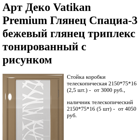
Арт Деко Vatikan
Premium Глянец Спациа-3
бежевый глянец триплекс
тонированный с
рисунком
Стойка коробки
телескопическая 2150*75*16
(2,5 шт.) - от 3000 руб.,
наличник телескопический
2150*75*16 (5 шт) - от 4050
руб.