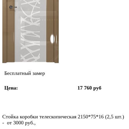
Бесплатный замер
Цена:
17 760 руб
Стойка коробки телескопическая 2150*75*16 (2,5 шт.)
- от 3000 руб.,