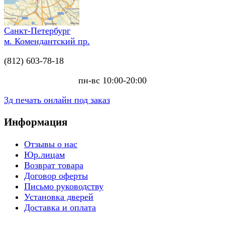
Санкт-Петербург
м. Комендантский пр.
(812) 603-78-18
пн-вс 10:00-20:00
3д печать онлайн под заказ
Информация
Отзывы о нас
Юр.лицам
Возврат товара
Договор оферты
Письмо руководству
Установка дверей
Доставка и оплата