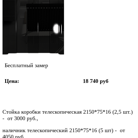
Бесплатный замер
Цена:
18 740 руб
Стойка коробки телескопическая 2150*75*16 (2,5 шт.)
- от 3000 руб.,
наличник телескопический 2150*75*16 (5 шт) - от
4050 руб.