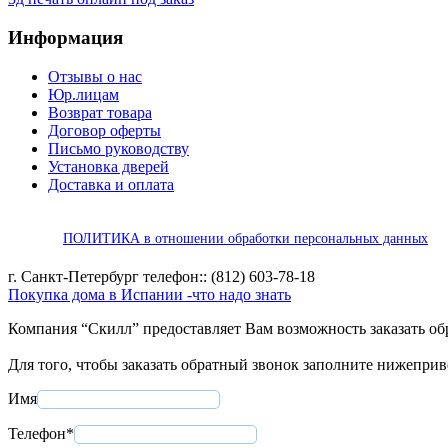
Информация
Отзывы о нас
Юр.лицам
Возврат товара
Договор оферты
Письмо руководству
Установка дверей
Доставка и оплата
ПОЛИТИКА в отношении обработки персональных данных
г. Санкт-Петербург телефон:: (812) 603-78-18
Покупка дома в Испании -что надо знать
Компания “Скилл” предоставляет Вам возможность заказать об
Для того, чтобы заказать обратный звонок заполните нижепри
Имя
Телефон*