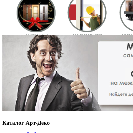
Каталог Арт-Деко