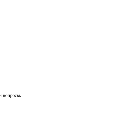
и вопросы.