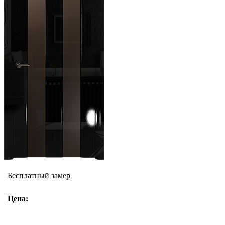
Бесплатный замер
Цена: