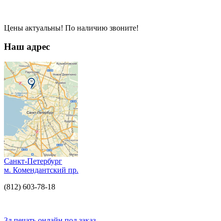
Цены актуальны! По наличию звоните!
Наш адрес
Санкт-Петербург
м. Комендантский пр.
(812) 603-78-18
3д печать онлайн под заказ