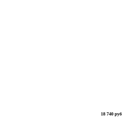
18 740 руб