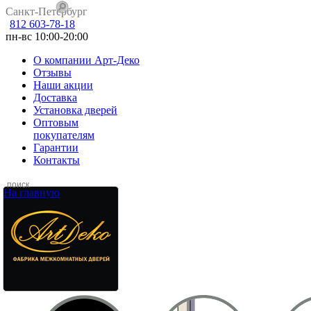
Санкт-Петербург
812 603-78-18
пн-вс 10:00-20:00
О компании Арт-Деко
Отзывы
Наши акции
Доставка
Установка дверей
Оптовым
покупателям
Гарантии
Контакты
На главную