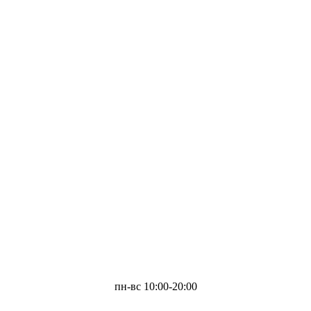
пн-вс 10:00-20:00