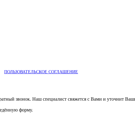
ПОЛЬЗОВАТЕЛЬСКОЕ СОГЛАШЕНИЕ
ратный звонок. Наш специалист свяжется с Вами и уточнит Ваш
ведённую форму.