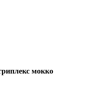
триплекс мокко