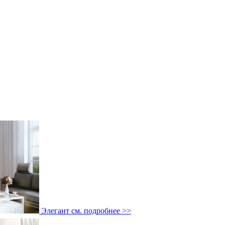
Элегант
см. подробнее >>