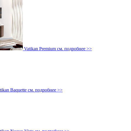
Vatikan Premium
см. подробнее >>
tikan Baquette
см. подробнее >>