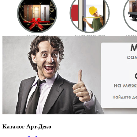
Каталог Арт-Деко