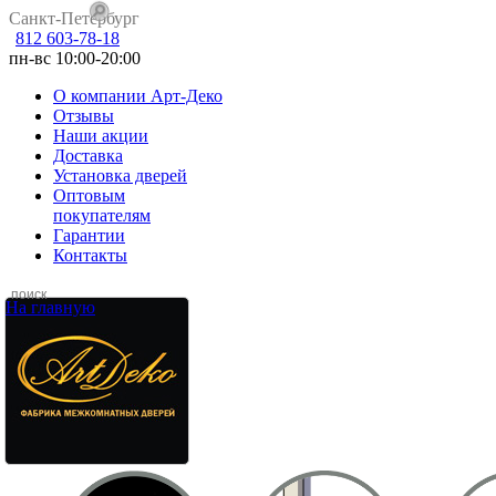
Санкт-Петербург
812 603-78-18
пн-вс 10:00-20:00
О компании Арт-Деко
Отзывы
Наши акции
Доставка
Установка дверей
Оптовым
покупателям
Гарантии
Контакты
На главную