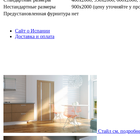
Нестандартные размеры
900х2000 (цену уточняйте у пр
Предустановленная фурнитура
нет
Сайт о Испании
Доставка и оплата
Стайл
см. подробн