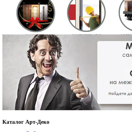
Каталог Арт-Деко