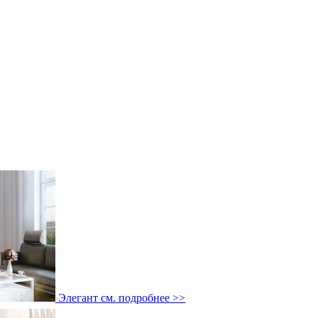
Элегант
см. подробнее >>