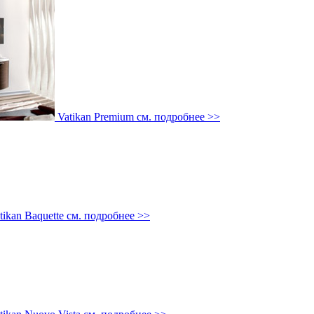
Vatikan Premium
см. подробнее >>
tikan Baquette
см. подробнее >>