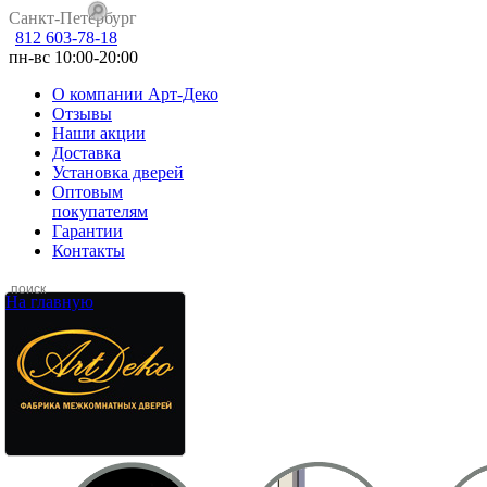
Санкт-Петербург
812 603-78-18
пн-вс 10:00-20:00
О компании Арт-Деко
Отзывы
Наши акции
Доставка
Установка дверей
Оптовым
покупателям
Гарантии
Контакты
На главную