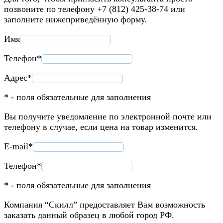
позвоните по телефону +7 (812) 425-38-74 или
заполните нижеприведённую форму.
Имя
Телефон*
Адрес*
* - поля обязательные для заполнения
Вы получите уведомление по электронной почте или
телефону в случае, если цена на товар изменится.
E-mail*
Телефон*
* - поля обязательные для заполнения
Компания “Скилл” предоставляет Вам возможность
заказать данный образец в любой город РФ.