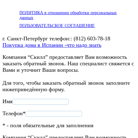
ПОЛИТИКА в отношении обработки персональных
данных
ПОЛЬЗОВАТЕЛЬСКОЕ СОГЛАШЕНИЕ
г. Санкт-Петербург телефон:: (812) 603-78-18
Покупка дома в Испании -что надо знать
Компания “Скилл” предоставляет Вам возможность
заказать обратный звонок. Наш специалист свяжется с
Вами и уточнит Ваши вопросы.
Для того, чтобы заказать обратный звонок заполните
нижеприведённую форму.
Имя
Телефон*
* - поля обязательные для заполнения
Компания “Скилл” предоставляет Вам возможность