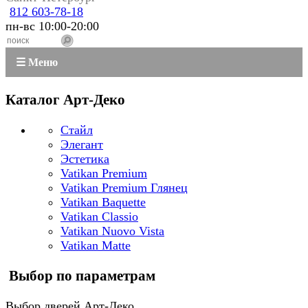
812 603-78-18
пн-вс 10:00-20:00
☰ Меню
Каталог Арт-Деко
Стайл
Элегант
Эстетика
Vatikan Premium
Vatikan Premium Глянец
Vatikan Baquette
Vatikan Classio
Vatikan Nuovo Vista
Vatikan Matte
Выбор по параметрам
Выбор дверей Арт-Деко