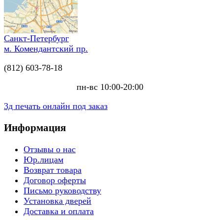
Санкт-Петербург
м. Комендантский пр.
(812) 603-78-18
пн-вс 10:00-20:00
3д печать онлайн под заказ
Информация
Отзывы о нас
Юр.лицам
Возврат товара
Договор оферты
Письмо руководству
Установка дверей
Доставка и оплата