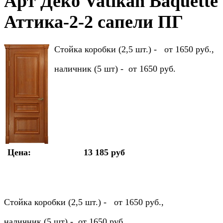
Арт Деко Vatikan Baquette
Аттика-2-2 сапели ПГ
Стойка коробки (2,5 шт.) - от 1650 руб.,
наличник (5 шт) - от 1650 руб.
Цена:
13 185 руб
Стойка коробки (2,5 шт.) - от 1650 руб.,
наличник (5 шт) - от 1650 руб.