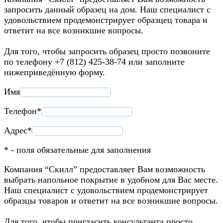
запросить данный образец на дом. Наш специалист с
удовольствием продемонстрирует образцец товара и
ответит на все возникшие вопросы.
Для того, чтобы запросить образец просто позвоните
по телефону +7 (812) 425-38-74 или заполните
нижеприведённую форму.
Имя
Телефон*
Адрес*
* - поля обязательные для заполнения
Компания “Скилл” предоставляет Вам возможность
выбрать напольное покрытие в удобном для Вас месте.
Наш специалист с удовольствием продемонстрирует
образцы товаров и ответит на все возникшие вопросы.
Для того, чтобы пригласить консультанта просто