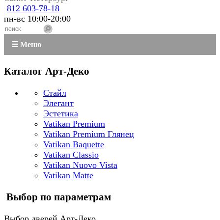
812 603-78-18
пн-вс 10:00-20:00
☰ Меню
Каталог Арт-Деко
Стайл
Элегант
Эстетика
Vatikan Premium
Vatikan Premium Глянец
Vatikan Baquette
Vatikan Classio
Vatikan Nuovo Vista
Vatikan Matte
Выбор по параметрам
Выбор дверей Арт-Деко