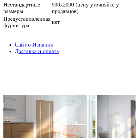
Нестандартные
900х2000 (цену уточняйте у
размеры
продавцов)
Предустановленная
нет
фурнитура
Сайт о Испании
Доставка и оплата