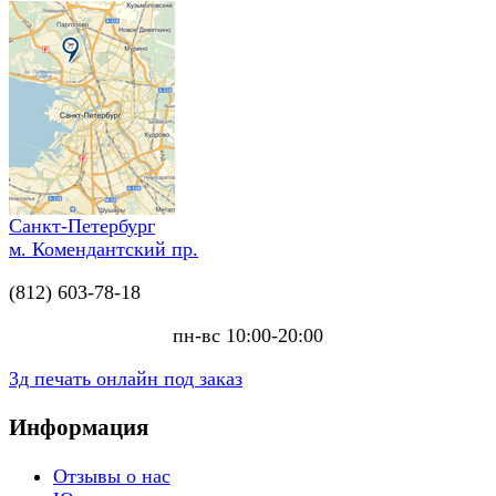
Санкт-Петербург
м. Комендантский пр.
(812) 603-78-18
пн-вс 10:00-20:00
3д печать онлайн под заказ
Информация
Отзывы о нас