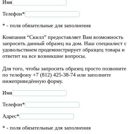
Имя
Телефон*
* - поля обязательные для заполнения
Компания “Скилл” предоставляет Вам возможность
запросить данный образец на дом. Наш специалист с
удовольствием продемонстрирует образцец товара и
ответит на все возникшие вопросы.
Для того, чтобы запросить образец просто позвоните
по телефону +7 (812) 425-38-74 или заполните
нижеприведённую форму.
Имя
Телефон*
Адрес*
* - поля обязательные для заполнения