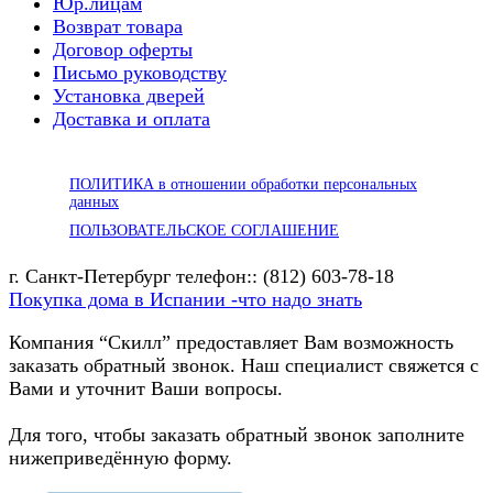
Юр.лицам
Возврат товара
Договор оферты
Письмо руководству
Установка дверей
Доставка и оплата
ПОЛИТИКА в отношении обработки персональных
данных
ПОЛЬЗОВАТЕЛЬСКОЕ СОГЛАШЕНИЕ
г. Санкт-Петербург телефон:: (812) 603-78-18
Покупка дома в Испании -что надо знать
Компания “Скилл” предоставляет Вам возможность
заказать обратный звонок. Наш специалист свяжется с
Вами и уточнит Ваши вопросы.
Для того, чтобы заказать обратный звонок заполните
нижеприведённую форму.