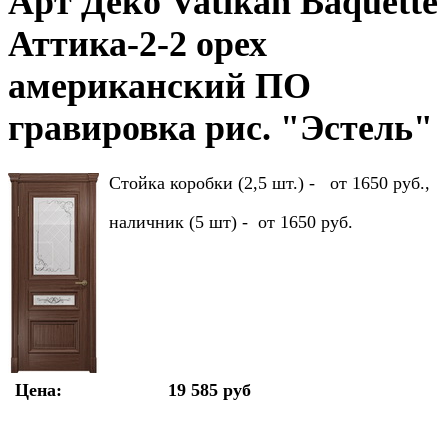
Арт Деко Vatikan Baquette
Аттика-2-2 орех
американский ПО
гравировка рис. "Эстель"
Стойка коробки (2,5 шт.) - от 1650 руб.,
наличник (5 шт) - от 1650 руб.
Цена:
19 585 руб