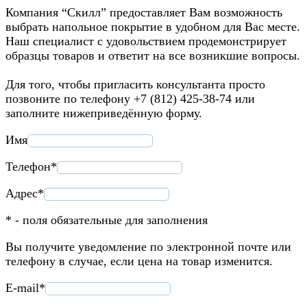
Компания “Скилл” предоставляет Вам возможность
выбрать напольное покрытие в удобном для Вас месте.
Наш специалист с удовольствием продемонстрирует
образцы товаров и ответит на все возникшие вопросы.
Для того, чтобы пригласить консультанта просто
позвоните по телефону +7 (812) 425-38-74 или
заполните нижеприведённую форму.
Имя
Телефон*
Адрес*
* - поля обязательные для заполнения
Вы получите уведомление по электронной почте или
телефону в случае, если цена на товар изменится.
E-mail*