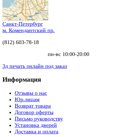
Санкт-Петербург
м. Комендантский пр.
(812) 603-78-18
пн-вс 10:00-20:00
3д печать онлайн под заказ
Информация
Отзывы о нас
Юр.лицам
Возврат товара
Договор оферты
Письмо руководству
Установка дверей
Доставка и оплата