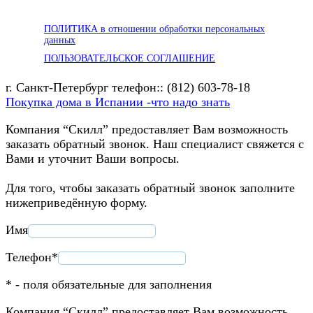
ПОЛИТИКА в отношении обработки персональных
данных
ПОЛЬЗОВАТЕЛЬСКОЕ СОГЛАШЕНИЕ
г. Санкт-Петербург телефон:: (812) 603-78-18
Покупка дома в Испании -что надо знать
Компания “Скилл” предоставляет Вам возможность
заказать обратный звонок. Наш специалист свяжется с
Вами и уточнит Ваши вопросы.
Для того, чтобы заказать обратный звонок заполните
нижеприведённую форму.
Имя
Телефон*
* - поля обязательные для заполнения
Компания “Скилл” предоставляет Вам возможность