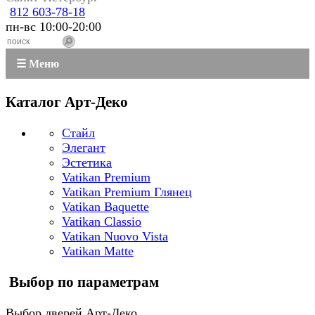
812 603-78-18
пн-вс 10:00-20:00
☰ Меню
Каталог Арт-Деко
Стайл
Элегант
Эстетика
Vatikan Premium
Vatikan Premium Глянец
Vatikan Baquette
Vatikan Classio
Vatikan Nuovo Vista
Vatikan Matte
Выбор по параметрам
Выбор дверей Арт-Деко