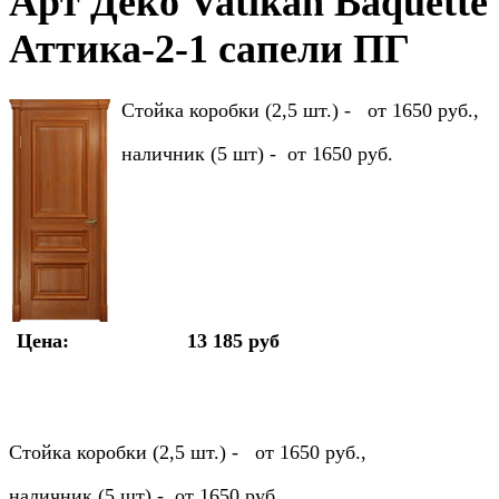
Арт Деко Vatikan Baquette
Аттика-2-1 сапели ПГ
Стойка коробки (2,5 шт.) - от 1650 руб.,
наличник (5 шт) - от 1650 руб.
Цена:
13 185 руб
Стойка коробки (2,5 шт.) - от 1650 руб.,
наличник (5 шт) - от 1650 руб.