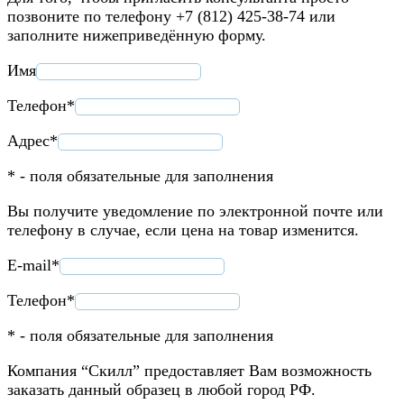
позвоните по телефону +7 (812) 425-38-74 или
заполните нижеприведённую форму.
Имя
Телефон*
Адрес*
* - поля обязательные для заполнения
Вы получите уведомление по электронной почте или
телефону в случае, если цена на товар изменится.
E-mail*
Телефон*
* - поля обязательные для заполнения
Компания “Скилл” предоставляет Вам возможность
заказать данный образец в любой город РФ.