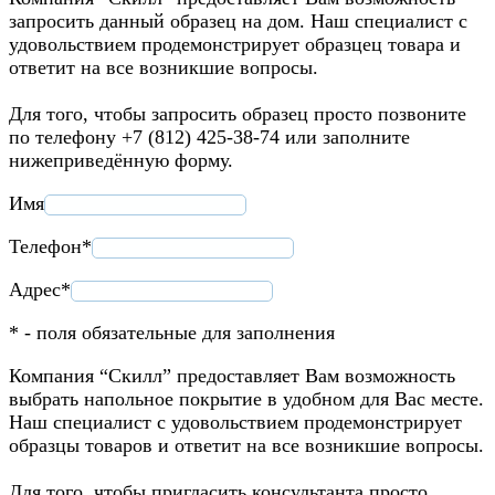
запросить данный образец на дом. Наш специалист с
удовольствием продемонстрирует образцец товара и
ответит на все возникшие вопросы.
Для того, чтобы запросить образец просто позвоните
по телефону +7 (812) 425-38-74 или заполните
нижеприведённую форму.
Имя
Телефон*
Адрес*
* - поля обязательные для заполнения
Компания “Скилл” предоставляет Вам возможность
выбрать напольное покрытие в удобном для Вас месте.
Наш специалист с удовольствием продемонстрирует
образцы товаров и ответит на все возникшие вопросы.
Для того, чтобы пригласить консультанта просто