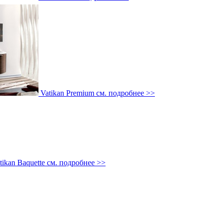
Vatikan Premium
см. подробнее >>
tikan Baquette
см. подробнее >>