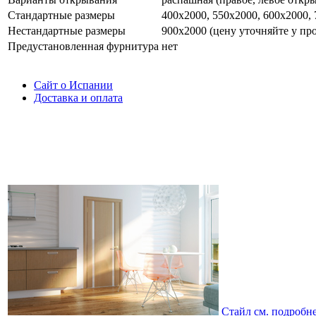
Стандартные размеры
400х2000, 550х2000, 600х2000,
Нестандартные размеры
900х2000 (цену уточняйте у пр
Предустановленная фурнитура
нет
Сайт о Испании
Доставка и оплата
Стайл
см. подробн