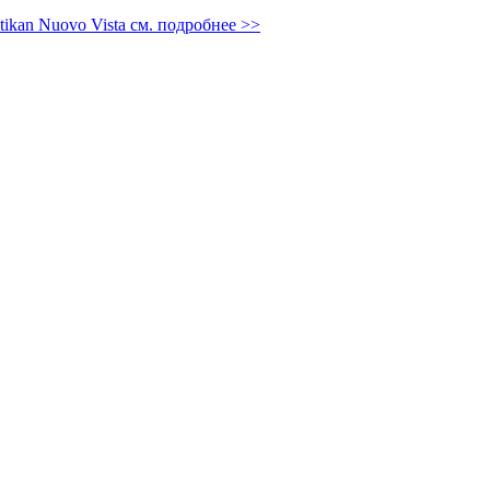
tikan Nuovo Vista
см. подробнее >>