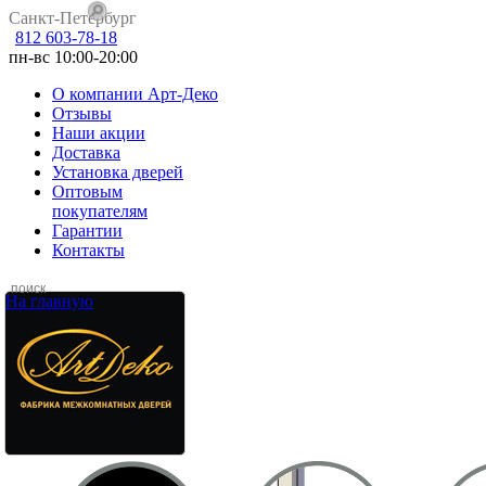
Санкт-Петербург
812 603-78-18
пн-вс 10:00-20:00
О компании Арт-Деко
Отзывы
Наши акции
Доставка
Установка дверей
Оптовым
покупателям
Гарантии
Контакты
На главную