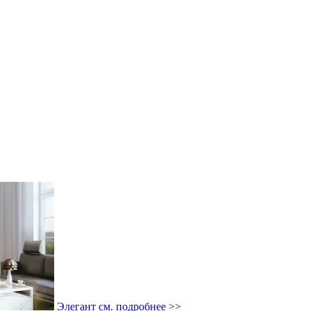
Элегант
см. подробнее >>