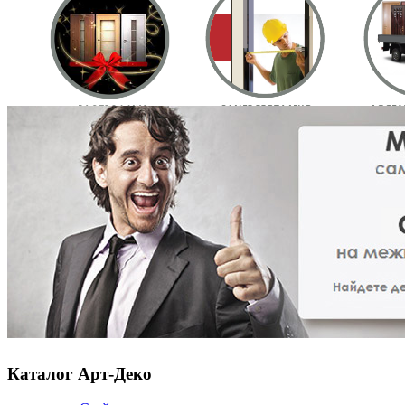
Каталог Арт-Деко