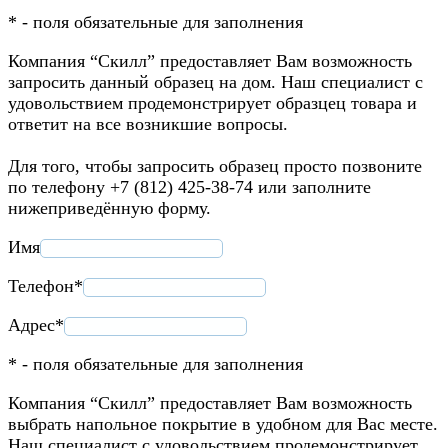
* - поля обязательные для заполнения
Компания “Скилл” предоставляет Вам возможность
запросить данный образец на дом. Наш специалист с
удовольствием продемонстрирует образцец товара и
ответит на все возникшие вопросы.
Для того, чтобы запросить образец просто позвоните
по телефону +7 (812) 425-38-74 или заполните
нижеприведённую форму.
Имя
Телефон*
Адрес*
* - поля обязательные для заполнения
Компания “Скилл” предоставляет Вам возможность
выбрать напольное покрытие в удобном для Вас месте.
Наш специалист с удовольствием продемонстрирует