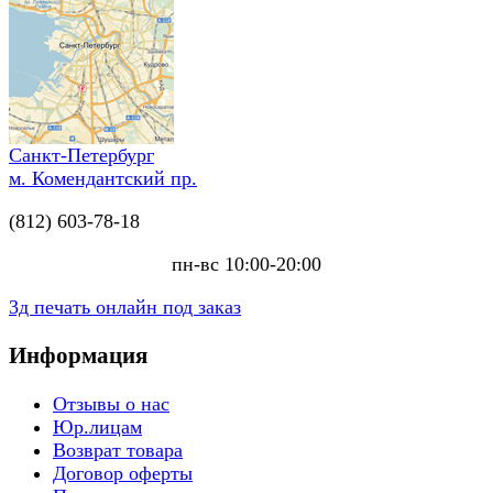
Санкт-Петербург
м. Комендантский пр.
(812) 603-78-18
пн-вс 10:00-20:00
3д печать онлайн под заказ
Информация
Отзывы о нас
Юр.лицам
Возврат товара
Договор оферты