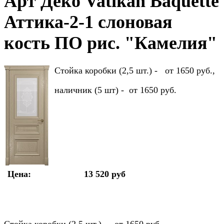
Арт Деко Vatikan Baquette
Аттика-2-1 слоновая
кость ПО рис. "Камелия"
Стойка коробки (2,5 шт.) - от 1650 руб.,
наличник (5 шт) - от 1650 руб.
Цена:
13 520 руб