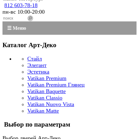
812 603-78-18
пн-вс 10:00-20:00
☰ Меню
Каталог Арт-Деко
Стайл
Элегант
Эстетика
Vatikan Premium
Vatikan Premium Глянец
Vatikan Baquette
Vatikan Classio
Vatikan Nuovo Vista
Vatikan Matte
Выбор по параметрам
Выбор дверей Арт-Деко