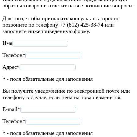
образцы товаров и ответит на все возникшие вопросы.
Для того, чтобы пригласить консультанта просто
позвоните по телефону +7 (812) 425-38-74 или
заполните нижеприведённую форму.
Имя
Телефон*
Адрес*
* - поля обязательные для заполнения
Вы получите уведомление по электронной почте или
телефону в случае, если цена на товар изменится.
E-mail*
Телефон*
* - поля обязательные для заполнения