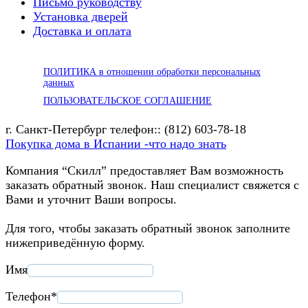
Письмо руководству
Установка дверей
Доставка и оплата
ПОЛИТИКА в отношении обработки персональных
данных
ПОЛЬЗОВАТЕЛЬСКОЕ СОГЛАШЕНИЕ
г. Санкт-Петербург телефон:: (812) 603-78-18
Покупка дома в Испании -что надо знать
Компания “Скилл” предоставляет Вам возможность
заказать обратный звонок. Наш специалист свяжется с
Вами и уточнит Ваши вопросы.
Для того, чтобы заказать обратный звонок заполните
нижеприведённую форму.
Имя
Телефон*