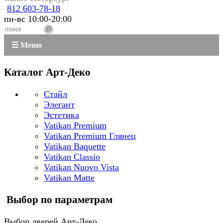
812 603-78-18
пн-вс 10:00-20:00
☰ Меню
Каталог Арт-Деко
Стайл
Элегант
Эстетика
Vatikan Premium
Vatikan Premium Глянец
Vatikan Baquette
Vatikan Classio
Vatikan Nuovo Vista
Vatikan Matte
Выбор по параметрам
Выбор дверей Арт-Деко