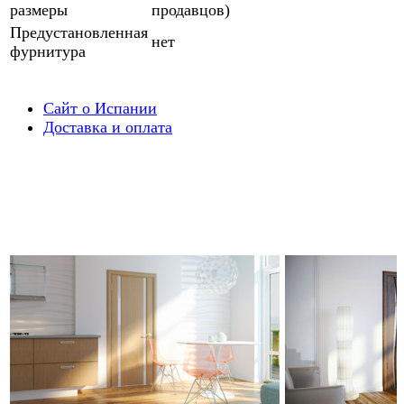
размеры
продавцов)
Предустановленная
нет
фурнитура
Сайт о Испании
Доставка и оплата