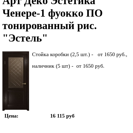
Арт Деко Эстетика
Ченере-1 фуокко ПО
тонированный рис.
"Эстель"
Стойка коробки (2,5 шт.) - от 1650 руб.,
наличник (5 шт) - от 1650 руб.
Цена:
16 115 руб