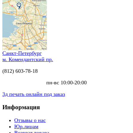
Санкт-Петербург
м. Комендантский пр.
(812) 603-78-18
пн-вс 10:00-20:00
3д печать онлайн под заказ
Информация
Отзывы о нас
Юр.лицам
Возврат товара