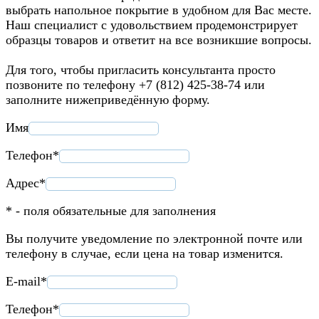
выбрать напольное покрытие в удобном для Вас месте.
Наш специалист с удовольствием продемонстрирует
образцы товаров и ответит на все возникшие вопросы.
Для того, чтобы пригласить консультанта просто
позвоните по телефону +7 (812) 425-38-74 или
заполните нижеприведённую форму.
Имя
Телефон*
Адрес*
* - поля обязательные для заполнения
Вы получите уведомление по электронной почте или
телефону в случае, если цена на товар изменится.
E-mail*
Телефон*