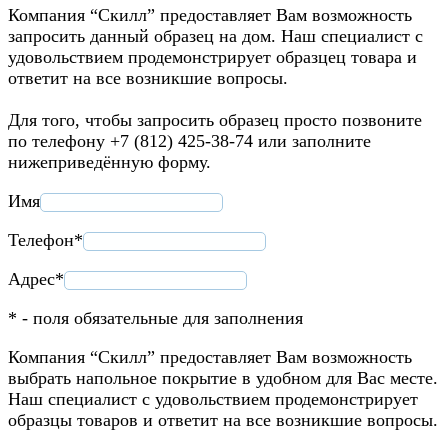
Компания “Скилл” предоставляет Вам возможность
запросить данный образец на дом. Наш специалист с
удовольствием продемонстрирует образцец товара и
ответит на все возникшие вопросы.
Для того, чтобы запросить образец просто позвоните
по телефону +7 (812) 425-38-74 или заполните
нижеприведённую форму.
Имя
Телефон*
Адрес*
* - поля обязательные для заполнения
Компания “Скилл” предоставляет Вам возможность
выбрать напольное покрытие в удобном для Вас месте.
Наш специалист с удовольствием продемонстрирует
образцы товаров и ответит на все возникшие вопросы.