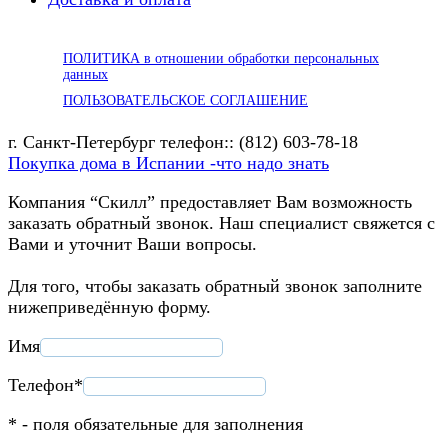
ПОЛИТИКА в отношении обработки персональных
данных
ПОЛЬЗОВАТЕЛЬСКОЕ СОГЛАШЕНИЕ
г. Санкт-Петербург телефон:: (812) 603-78-18
Покупка дома в Испании -что надо знать
Компания “Скилл” предоставляет Вам возможность
заказать обратный звонок. Наш специалист свяжется с
Вами и уточнит Ваши вопросы.
Для того, чтобы заказать обратный звонок заполните
нижеприведённую форму.
Имя
Телефон*
* - поля обязательные для заполнения