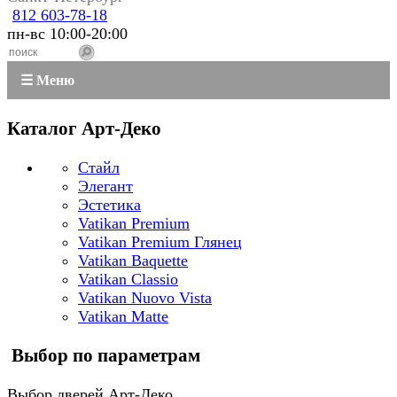
812 603-78-18
пн-вс 10:00-20:00
☰ Меню
Каталог Арт-Деко
Стайл
Элегант
Эстетика
Vatikan Premium
Vatikan Premium Глянец
Vatikan Baquette
Vatikan Classio
Vatikan Nuovo Vista
Vatikan Matte
Выбор по параметрам
Выбор дверей Арт-Деко