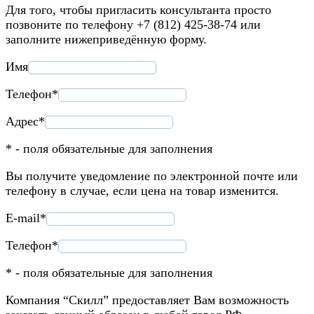
Для того, чтобы пригласить консультанта просто
позвоните по телефону +7 (812) 425-38-74 или
заполните нижеприведённую форму.
Имя
Телефон*
Адрес*
* - поля обязательные для заполнения
Вы получите уведомление по электронной почте или
телефону в случае, если цена на товар изменится.
E-mail*
Телефон*
* - поля обязательные для заполнения
Компания “Скилл” предоставляет Вам возможность