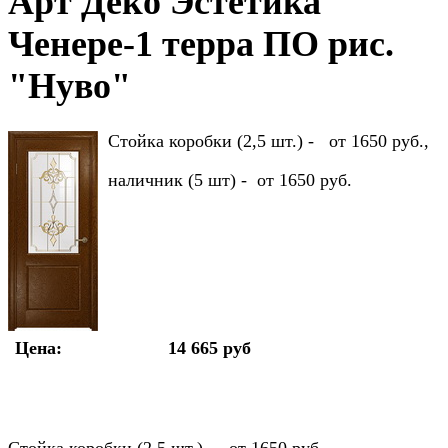
Арт Деко Эстетика
Ченере-1 терра ПО рис.
"Нуво"
Стойка коробки (2,5 шт.) - от 1650 руб.,
наличник (5 шт) - от 1650 руб.
Цена:
14 665 руб