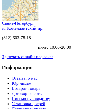
Санкт-Петербург
м. Комендантский пр.
(812) 603-78-18
пн-вс 10:00-20:00
3д печать онлайн под заказ
Информация
Отзывы о нас
Юр.лицам
Возврат товара
Договор оферты
Письмо руководству
Установка дверей
Доставка и оплата