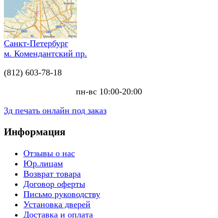
Санкт-Петербург
м. Комендантский пр.
(812) 603-78-18
пн-вс 10:00-20:00
3д печать онлайн под заказ
Информация
Отзывы о нас
Юр.лицам
Возврат товара
Договор оферты
Письмо руководству
Установка дверей
Доставка и оплата