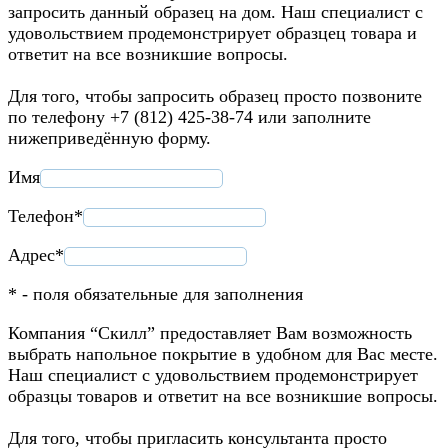
запросить данный образец на дом. Наш специалист с
удовольствием продемонстрирует образцец товара и
ответит на все возникшие вопросы.
Для того, чтобы запросить образец просто позвоните
по телефону +7 (812) 425-38-74 или заполните
нижеприведённую форму.
Имя
Телефон*
Адрес*
* - поля обязательные для заполнения
Компания “Скилл” предоставляет Вам возможность
выбрать напольное покрытие в удобном для Вас месте.
Наш специалист с удовольствием продемонстрирует
образцы товаров и ответит на все возникшие вопросы.
Для того, чтобы пригласить консультанта просто