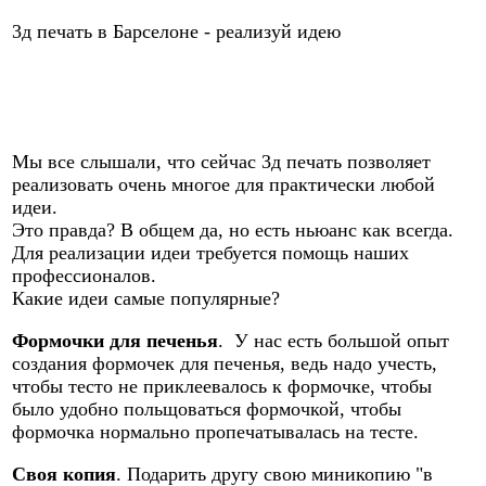
3д печать в Барселоне - реализуй идею
Мы все слышали, что сейчас 3д печать позволяет
реализовать очень многое для практически любой
идеи.
Это правда? В общем да, но есть ньюанс как всегда.
Для реализации идеи требуется помощь наших
профессионалов.
Какие идеи самые популярные?
Формочки для печенья
. У нас есть большой опыт
создания формочек для печенья, ведь надо учесть,
чтобы тесто не приклеевалось к формочке, чтобы
было удобно польщоваться формочкой, чтобы
формочка нормально пропечатывалась на тесте.
Своя копия
. Подарить другу свою миникопию "в