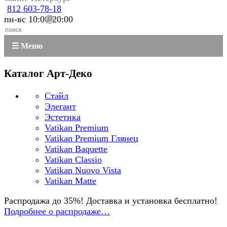
812 603-78-18
пн-вс 10:00-20:00
☰ Меню
Каталог Арт-Деко
Стайл
Элегант
Эстетика
Vatikan Premium
Vatikan Premium Глянец
Vatikan Baquette
Vatikan Classio
Vatikan Nuovo Vista
Vatikan Matte
Распродажа до 35%! Доставка и установка бесплатно!
Подробнее о распродаже…