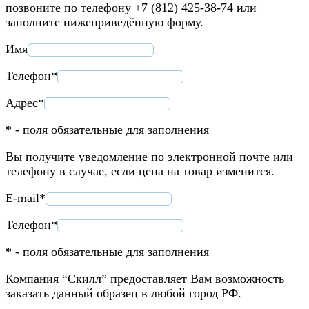
позвоните по телефону +7 (812) 425-38-74 или
заполните нижеприведённую форму.
Имя
Телефон*
Адрес*
* - поля обязательные для заполнения
Вы получите уведомление по электронной почте или
телефону в случае, если цена на товар изменится.
E-mail*
Телефон*
* - поля обязательные для заполнения
Компания “Скилл” предоставляет Вам возможность
заказать данный образец в любой город РФ.