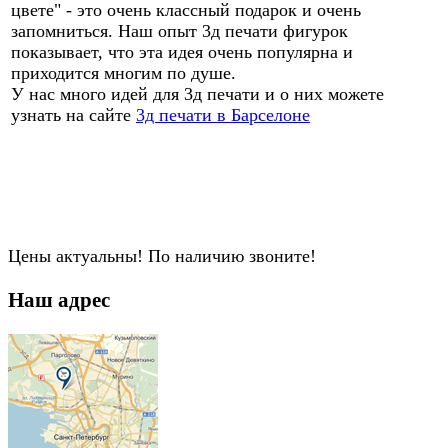
цвете" - это очень классный подарок и очень
запомниться. Наш опыт 3д печати фигурок
показывает, что эта идея очень популярна и
приходится многим по душе.
У нас много идей для 3д печати и о них можете
узнать на сайте
3д печати в Барселоне
Цены актуальны! По наличию звоните!
Наш адрес