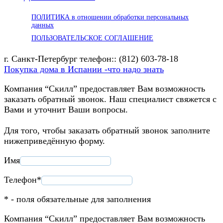
ПОЛИТИКА в отношении обработки персональных
данных
ПОЛЬЗОВАТЕЛЬСКОЕ СОГЛАШЕНИЕ
г. Санкт-Петербург телефон:: (812) 603-78-18
Покупка дома в Испании -что надо знать
Компания “Скилл” предоставляет Вам возможность
заказать обратный звонок. Наш специалист свяжется с
Вами и уточнит Ваши вопросы.
Для того, чтобы заказать обратный звонок заполните
нижеприведённую форму.
Имя
Телефон*
* - поля обязательные для заполнения
Компания “Скилл” предоставляет Вам возможность