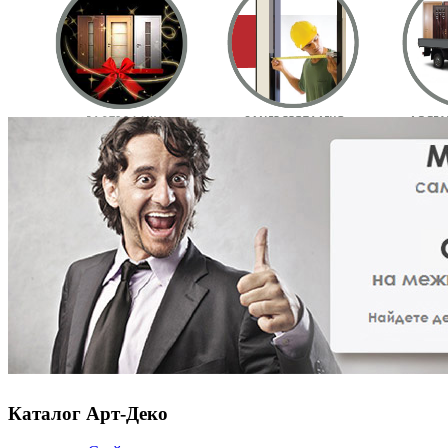
Каталог Арт-Деко