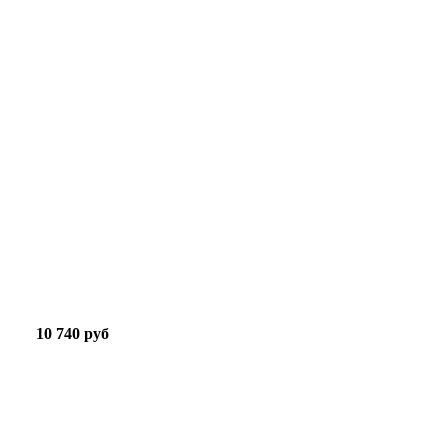
10 740 руб