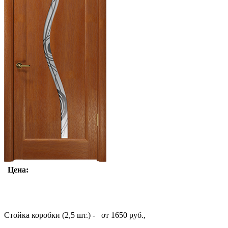
Цена:
Стойка коробки (2,5 шт.) - от 1650 руб.,