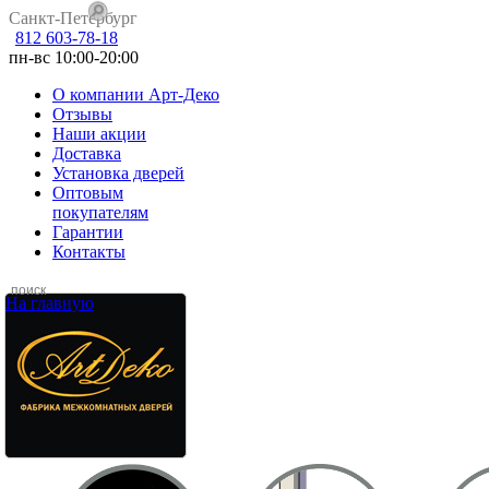
Санкт-Петербург
812 603-78-18
пн-вс 10:00-20:00
О компании Арт-Деко
Отзывы
Наши акции
Доставка
Установка дверей
Оптовым
покупателям
Гарантии
Контакты
На главную