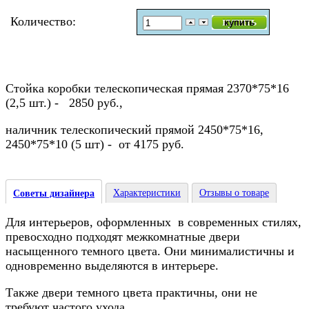
Количество:
Стойка коробки телескопическая прямая 2370*75*16
(2,5 шт.) - 2850 руб.,
наличник телескопический прямой 2450*75*16,
2450*75*10 (5 шт) - от 4175 руб.
Характеристики
Отзывы о товаре
Советы дизайнера
Для интерьеров, оформленных в современных стилях,
превосходно подходят межкомнатные двери
насыщенного темного цвета. Они минималистичны и
одновременно выделяются в интерьере.
Также двери темного цвета практичны, они не
требуют частого ухода.