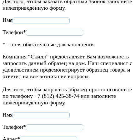
Для того, чтобы заказать обратный звонок заполните
нижеприведённую форму.
Имя
Телефон*
* - поля обязательные для заполнения
Компания “Скилл” предоставляет Вам возможность
запросить данный образец на дом. Наш специалист с
удовольствием продемонстрирует образцец товара и
ответит на все возникшие вопросы.
Для того, чтобы запросить образец просто позвоните
по телефону +7 (812) 425-38-74 или заполните
нижеприведённую форму.
Имя
Телефон*
Адрес*