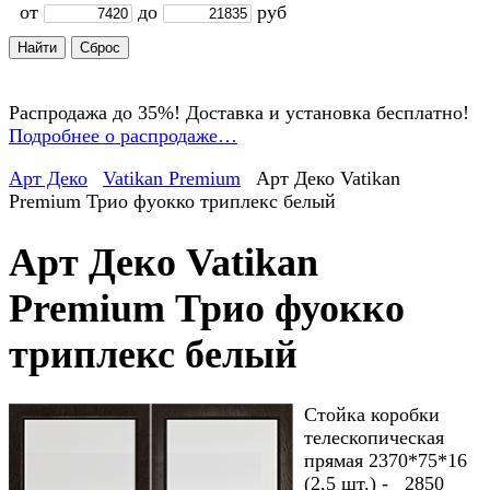
от
до
руб
Распродажа до 35%! Доставка и установка бесплатно!
Подробнее о распродаже…
Арт Деко
Vatikan Premium
Арт Деко Vatikan
Premium Трио фуокко триплекс белый
Арт Деко Vatikan
Premium Трио фуокко
триплекс белый
Стойка коробки
телескопическая
прямая 2370*75*16
(2,5 шт.) - 2850