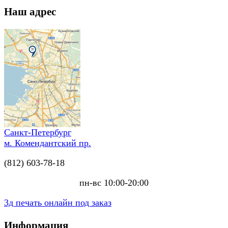
Наш адрес
Санкт-Петербург
м. Комендантский пр.
(812) 603-78-18
пн-вс 10:00-20:00
3д печать онлайн под заказ
Информация