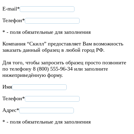
E-mail*
Телефон*
* - поля обязательные для заполнения
Компания “Скилл” предоставляет Вам возможность
заказать данный образец в любой город РФ.
Для того, чтобы запросить образец просто позвоните
по телефону 8 (800) 555-96-34 или заполните
нижеприведённую форму.
Имя
Телефон*
Адрес*
* - поля обязательные для заполнения