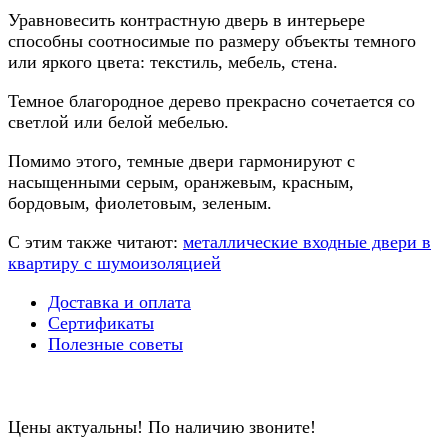
Уравновесить контрастную дверь в интерьере
способны соотносимые по размеру объекты темного
или яркого цвета: текстиль, мебель, стена.
Темное благородное дерево прекрасно сочетается со
светлой или белой мебелью.
Помимо этого, темные двери гармонируют с
насыщенными серым, оранжевым, красным,
бордовым, фиолетовым, зеленым.
C этим также читают:
металлические входные двери в
квартиру с шумоизоляцией
Доставка и оплата
Сертификаты
Полезные советы
Цены актуальны! По наличию звоните!