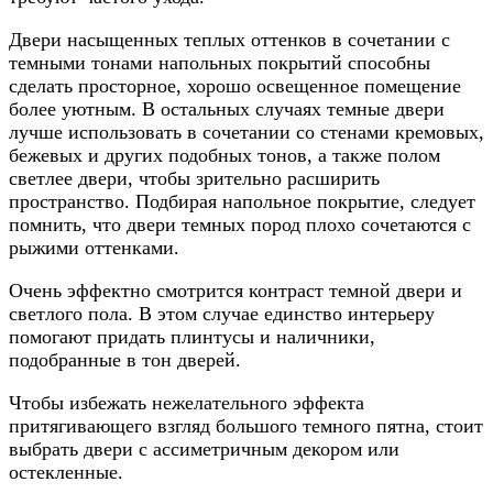
Двери насыщенных теплых оттенков в сочетании с
темными тонами напольных покрытий способны
сделать просторное, хорошо освещенное помещение
более уютным. В остальных случаях темные двери
лучше использовать в сочетании со стенами кремовых,
бежевых и других подобных тонов, а также полом
светлее двери, чтобы зрительно расширить
пространство. Подбирая напольное покрытие, следует
помнить, что двери темных пород плохо сочетаются с
рыжими оттенками.
Очень эффектно смотрится контраст темной двери и
светлого пола. В этом случае единство интерьеру
помогают придать плинтусы и наличники,
подобранные в тон дверей.
Чтобы избежать нежелательного эффекта
притягивающего взгляд большого темного пятна, стоит
выбрать двери с ассиметричным декором или
остекленные.