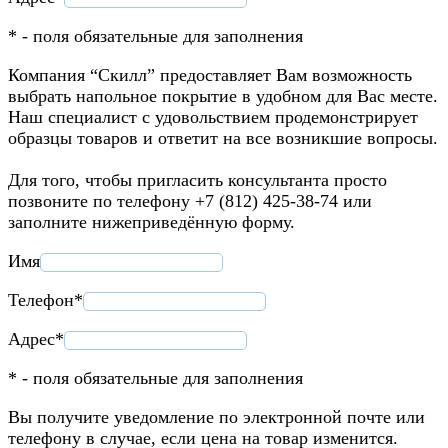
* - поля обязательные для заполнения
Компания “Скилл” предоставляет Вам возможность
выбрать напольное покрытие в удобном для Вас месте.
Наш специалист с удовольствием продемонстрирует
образцы товаров и ответит на все возникшие вопросы.
Для того, чтобы пригласить консультанта просто
позвоните по телефону +7 (812) 425-38-74 или
заполните нижеприведённую форму.
Имя
Телефон*
Адрес*
* - поля обязательные для заполнения
Вы получите уведомление по электронной почте или
телефону в случае, если цена на товар изменится.