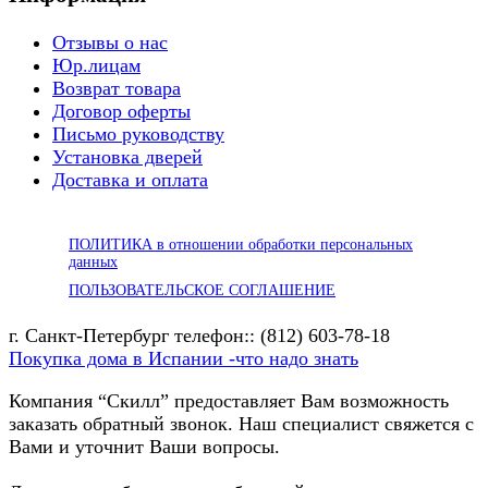
Отзывы о нас
Юр.лицам
Возврат товара
Договор оферты
Письмо руководству
Установка дверей
Доставка и оплата
ПОЛИТИКА в отношении обработки персональных
данных
ПОЛЬЗОВАТЕЛЬСКОЕ СОГЛАШЕНИЕ
г. Санкт-Петербург телефон:: (812) 603-78-18
Покупка дома в Испании -что надо знать
Компания “Скилл” предоставляет Вам возможность
заказать обратный звонок. Наш специалист свяжется с
Вами и уточнит Ваши вопросы.