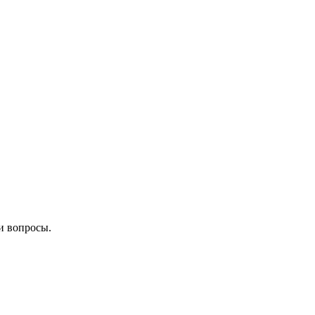
и вопросы.