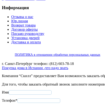
Информация
Отзывы о нас
Юр.лицам
Возврат товара
Договор оферты
Письмо руководству
Установка дверей
Доставка и оплата
ПОЛИТИКА в отношении обработки персональных данных
г. Санкт-Петербург телефон:: (812) 603-78-18
Покупка дома в Испании -что надо знать
Компания “Скилл” предоставляет Вам возможность заказать об
Для того, чтобы заказать обратный звонок заполните нижепри
Имя
Телефон*