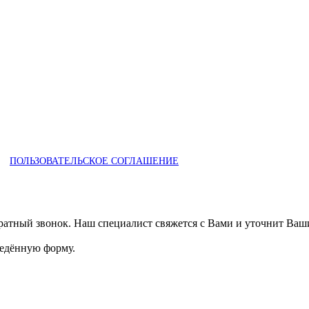
ПОЛЬЗОВАТЕЛЬСКОЕ СОГЛАШЕНИЕ
ратный звонок. Наш специалист свяжется с Вами и уточнит Ваш
ведённую форму.