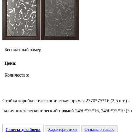
Бесплатный замер
Цена:
Количество:
Стойка коробки телескопическая прямая 2370*75*16 (2,5 шт.) - 
наличник телескопический прямой 2450*75*16, 2450*75*10 (5 ш
Характеристики
Отзывы о товаре
Советы дизайнера