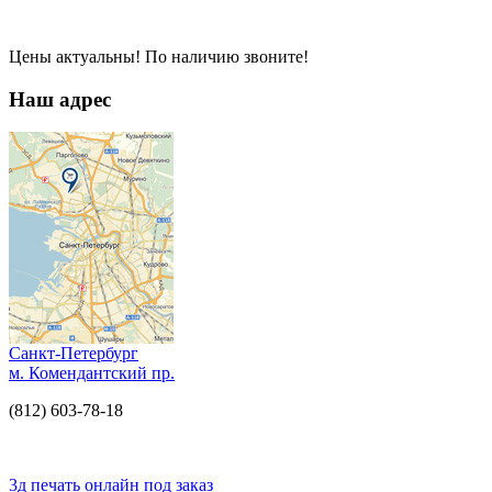
Цены актуальны! По наличию звоните!
Наш адрес
Санкт-Петербург
м. Комендантский пр.
(812) 603-78-18
3д печать онлайн под заказ