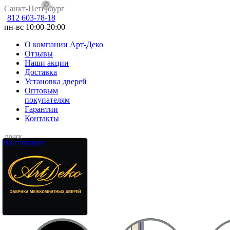
Санкт-Петербург
812 603-78-18
пн-вс 10:00-20:00
О компании Арт-Деко
Отзывы
Наши акции
Доставка
Установка дверей
Оптовым
покупателям
Гарантии
Контакты
На главную