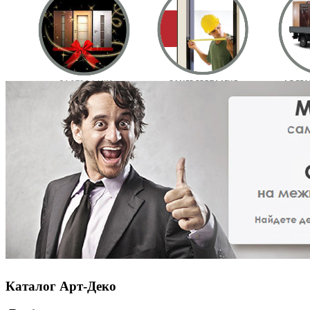
Каталог Арт-Деко