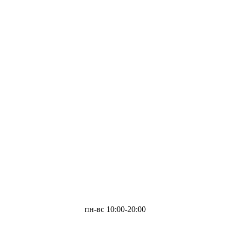
пн-вс 10:00-20:00