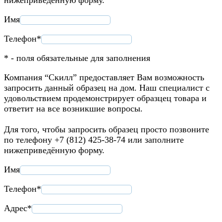
Имя
Телефон*
* - поля обязательные для заполнения
Компания “Скилл” предоставляет Вам возможность
запросить данный образец на дом. Наш специалист с
удовольствием продемонстрирует образцец товара и
ответит на все возникшие вопросы.
Для того, чтобы запросить образец просто позвоните
по телефону +7 (812) 425-38-74 или заполните
нижеприведённую форму.
Имя
Телефон*
Адрес*