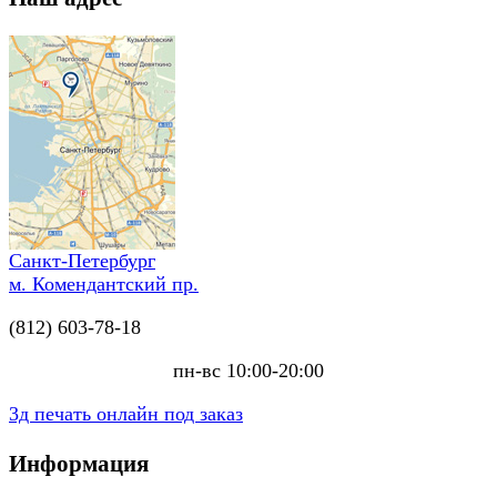
Санкт-Петербург
м. Комендантский пр.
(812) 603-78-18
пн-вс 10:00-20:00
3д печать онлайн под заказ
Информация