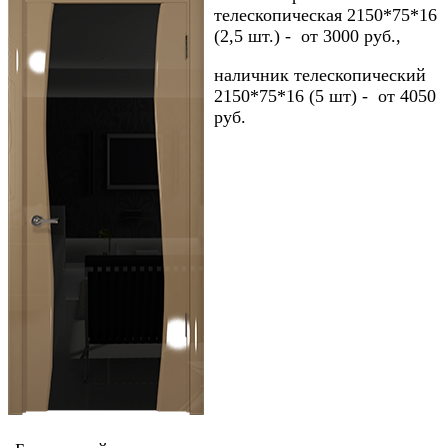
телескопическая 2150*75*16
(2,5 шт.) - от 3000 руб.,
наличник телескопический
2150*75*16 (5 шт) - от 4050
руб.