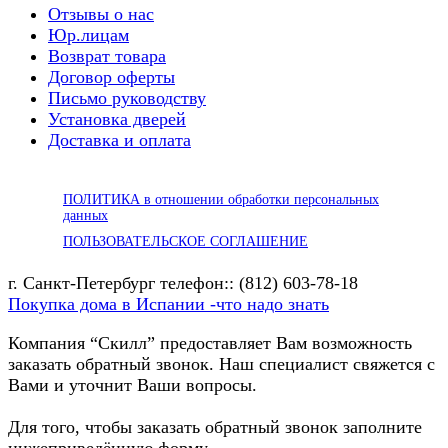
Отзывы о нас
Юр.лицам
Возврат товара
Договор оферты
Письмо руководству
Установка дверей
Доставка и оплата
ПОЛИТИКА в отношении обработки персональных
данных
ПОЛЬЗОВАТЕЛЬСКОЕ СОГЛАШЕНИЕ
г. Санкт-Петербург телефон:: (812) 603-78-18
Покупка дома в Испании -что надо знать
Компания “Скилл” предоставляет Вам возможность
заказать обратный звонок. Наш специалист свяжется с
Вами и уточнит Ваши вопросы.
Для того, чтобы заказать обратный звонок заполните
нижеприведённую форму.