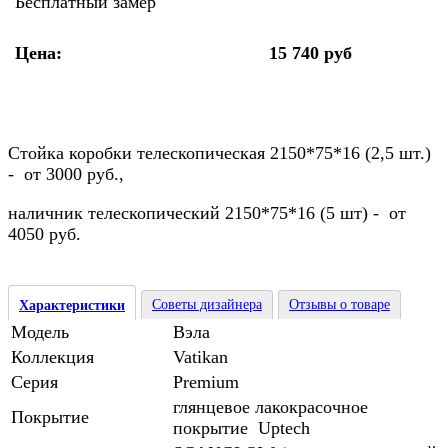
Бесплатный замер
Цена:
15 740 руб
Стойка коробки телескопическая 2150*75*16 (2,5 шт.)
- от 3000 руб.,
наличник телескопический 2150*75*16 (5 шт) - от
4050 руб.
Советы дизайнера
Отзывы о товаре
Характеристики
Модель
Вэла
Коллекция
Vatikan
Серия
Premium
глянцевое лакокрасочное
Покрытие
покрытие Uptech