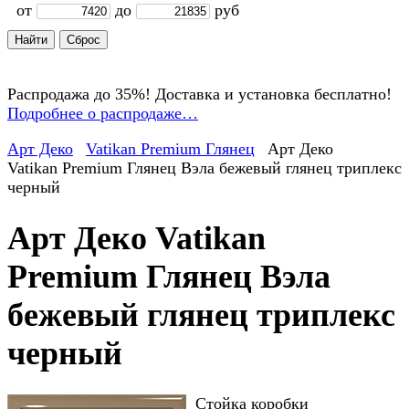
от
до
руб
Распродажа до 35%! Доставка и установка бесплатно!
Подробнее о распродаже…
Арт Деко
Vatikan Premium Глянец
Арт Деко
Vatikan Premium Глянец Вэла бежевый глянец триплекс
черный
Арт Деко Vatikan
Premium Глянец Вэла
бежевый глянец триплекс
черный
Стойка коробки