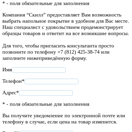
* - поля обязательные для заполнения
Компания “Скилл” предоставляет Вам возможность
выбрать напольное покрытие в удобном для Вас месте.
Наш специалист с удовольствием продемонстрирует
образцы товаров и ответит на все возникшие вопросы.
Для того, чтобы пригласить консультанта просто
позвоните по телефону +7 (812) 425-38-74 или
заполните нижеприведённую форму.
Имя
Телефон*
Адрес*
* - поля обязательные для заполнения
Вы получите уведомление по электронной почте или
телефону в случае, если цена на товар изменится.