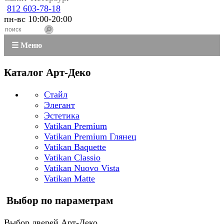
812 603-78-18
пн-вс 10:00-20:00
☰ Меню
Каталог Арт-Деко
Стайл
Элегант
Эстетика
Vatikan Premium
Vatikan Premium Глянец
Vatikan Baquette
Vatikan Classio
Vatikan Nuovo Vista
Vatikan Matte
Выбор по параметрам
Выбор дверей Арт-Деко