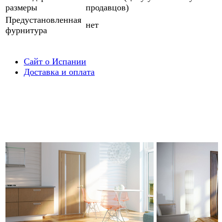
размеры
продавцов)
Предустановленная
нет
фурнитура
Сайт о Испании
Доставка и оплата