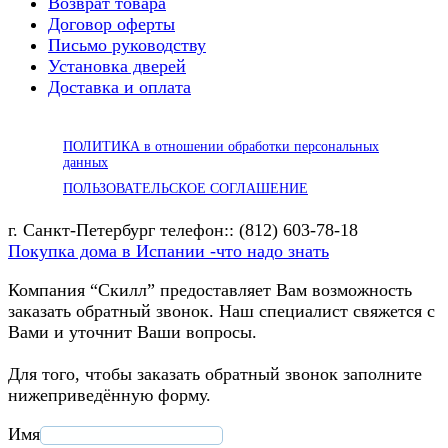
Возврат товара
Договор оферты
Письмо руководству
Установка дверей
Доставка и оплата
ПОЛИТИКА в отношении обработки персональных
данных
ПОЛЬЗОВАТЕЛЬСКОЕ СОГЛАШЕНИЕ
г. Санкт-Петербург телефон:: (812) 603-78-18
Покупка дома в Испании -что надо знать
Компания “Скилл” предоставляет Вам возможность
заказать обратный звонок. Наш специалист свяжется с
Вами и уточнит Ваши вопросы.
Для того, чтобы заказать обратный звонок заполните
нижеприведённую форму.
Имя