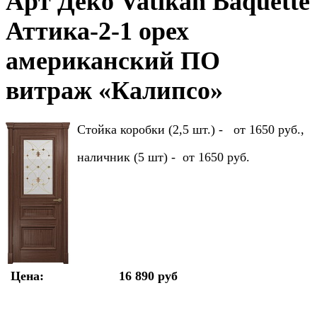
Арт Деко Vatikan Baquette
Аттика-2-1 орех
американский ПО
витраж «Калипсо»
Стойка коробки (2,5 шт.) - от 1650 руб.,
наличник (5 шт) - от 1650 руб.
Цена:
16 890 руб