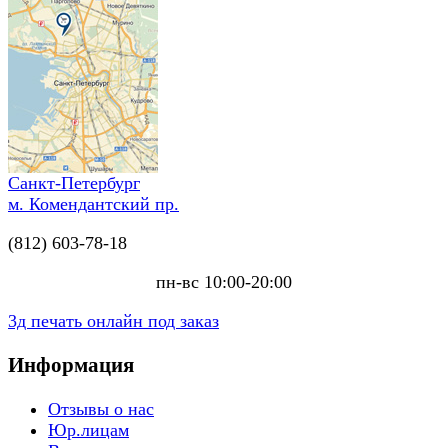
Санкт-Петербург
м. Комендантский пр.
(812) 603-78-18
пн-вс 10:00-20:00
3д печать онлайн под заказ
Информация
Отзывы о нас
Юр.лицам