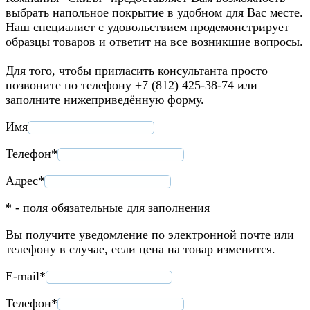
выбрать напольное покрытие в удобном для Вас месте.
Наш специалист с удовольствием продемонстрирует
образцы товаров и ответит на все возникшие вопросы.
Для того, чтобы пригласить консультанта просто
позвоните по телефону +7 (812) 425-38-74 или
заполните нижеприведённую форму.
Имя
Телефон*
Адрес*
* - поля обязательные для заполнения
Вы получите уведомление по электронной почте или
телефону в случае, если цена на товар изменится.
E-mail*
Телефон*