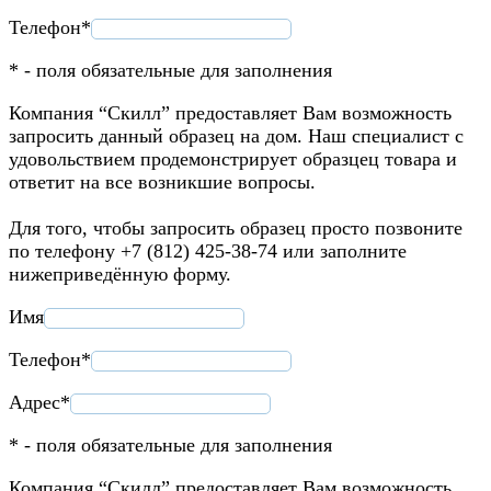
Телефон*
* - поля обязательные для заполнения
Компания “Скилл” предоставляет Вам возможность
запросить данный образец на дом. Наш специалист с
удовольствием продемонстрирует образцец товара и
ответит на все возникшие вопросы.
Для того, чтобы запросить образец просто позвоните
по телефону +7 (812) 425-38-74 или заполните
нижеприведённую форму.
Имя
Телефон*
Адрес*
* - поля обязательные для заполнения
Компания “Скилл” предоставляет Вам возможность